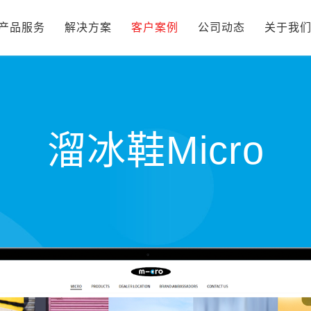
产品服务
解决方案
客户案例
公司动态
关于我
溜冰鞋Micro