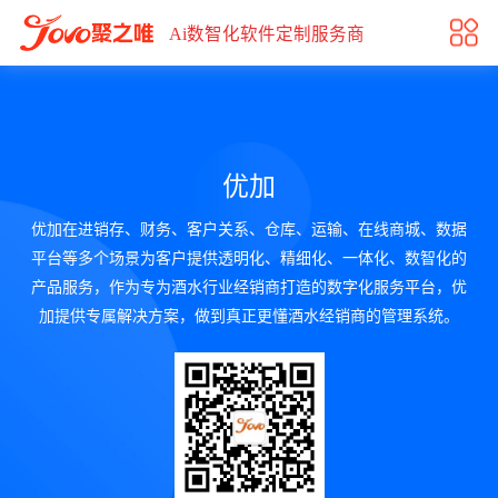
优加
Ai数智化软件定制服务商
优加
优加在进销存、财务、客户关系、仓库、运输、在线商城、数据
平台等多个场景为客户提供透明化、精细化、一体化、数智化的
产品服务，作为专为酒水行业经销商打造的数字化服务平台，优
加提供专属解决方案，做到真正更懂酒水经销商的管理系统。