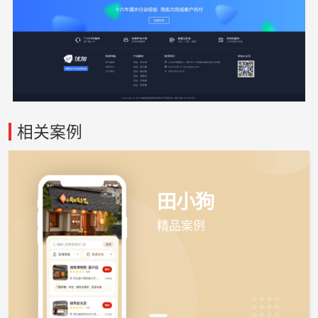
相关案例
田小狗
精品案例