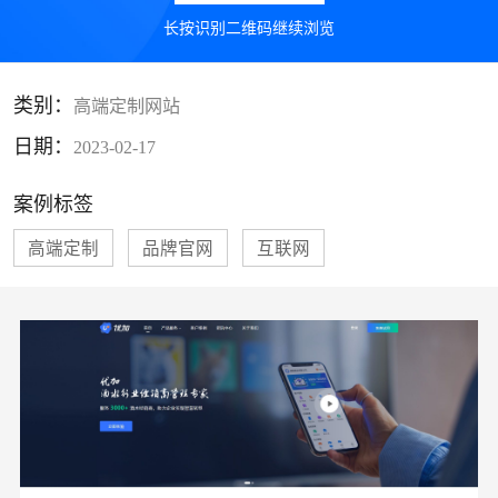
长按识别二维码继续浏览
类别：
高端定制网站
日期：
2023-02-17
案例标签
高端定制
品牌官网
互联网