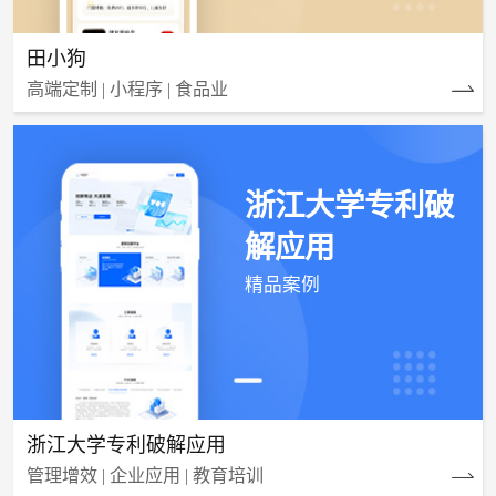
田小狗
高端定制 | 小程序 | 食品业
浙江大学专利破
解应用
精品案例
浙江大学专利破解应用
管理增效 | 企业应用 | 教育培训