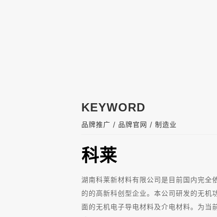
KEYWORD
/
/
品牌推广
品牌官网
制造业
科莱
湖南科莱新材料有限公司是目前国内完全
的的高新科创型企业。本公司研发的无机
面的无机电子导电材料及介电材料。为当