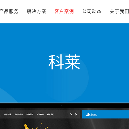
产品服务
解决方案
客户案例
公司动态
关于我
科莱