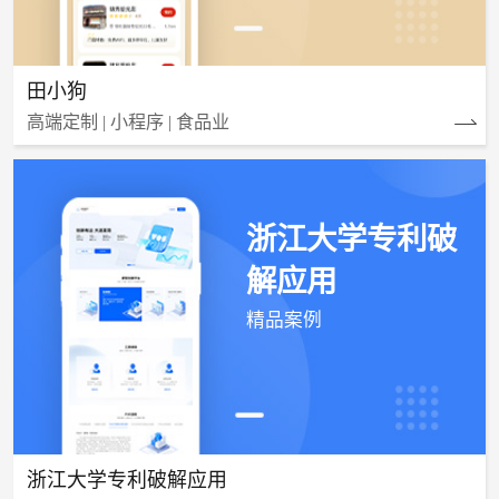
田小狗
高端定制 | 小程序 | 食品业
浙江大学专利破
解应用
精品案例
浙江大学专利破解应用