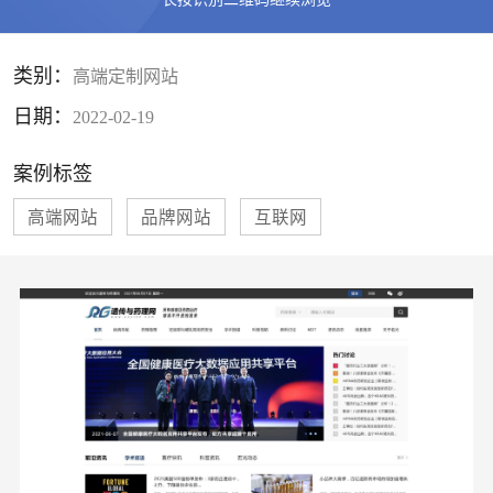
类别：
高端定制网站
日期：
2022-02-19
案例标签
高端网站
品牌网站
互联网