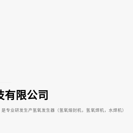
技有限公司
，是专业研发生产氢氧发生器（氢氧熔封机，氢氧焊机，水焊机）