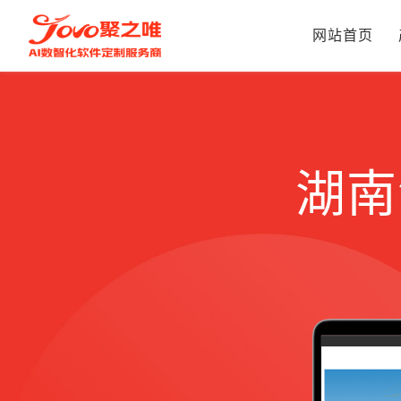
网站首页
湖南