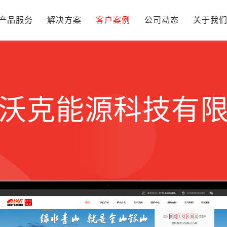
产品服务
解决方案
客户案例
公司动态
关于我
沃克能源科技有