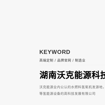
KEYWORD
/
/
高端定制
品牌官网
制造业
湖南沃克能源科
沃克能源业内公认的水燃料氢氧机发源地
等氢能源设备的高科技发展有限公司