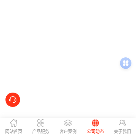
网站首页
产品服务
客户案例
公司动态
关于我们