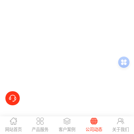
网站首页
产品服务
客户案例
公司动态
关于我们