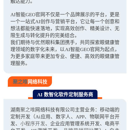
触达能力。
AI智能GEO官网不仅是一个品牌展示的平台，更是
一个‌一站式AI创作与营销平台‌，它让每一个创意和
想法都能快速落地，实现高效创作、精美设计、无
限生成与转化提升的完美结合。
我们期待与优然眼科集团携手，共同探索眼健康管
理领域的数字化未来，以AI智能GEO官网为起点，
为更多家庭带来更加专业、便捷、高效的眼健康管
理服务。
聚之唯
网络科技
AI 数智化软件定制服务商
湖南
聚之唯
网络科技有限公司主营业务：移动端的
定制开发（Ai应用、数字人、APP、物联网平台开
发、
小程序开发
、企业应用管理系统开发、电商平