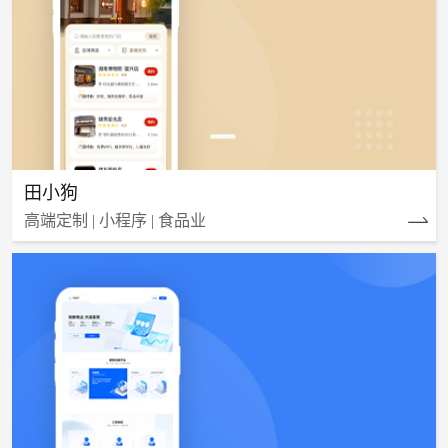
田小狗
高端定制 | 小程序 | 食品业