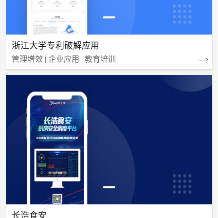
浙江大学专利破解应用
管理增效 | 企业应用 | 教育培训
长浩食安