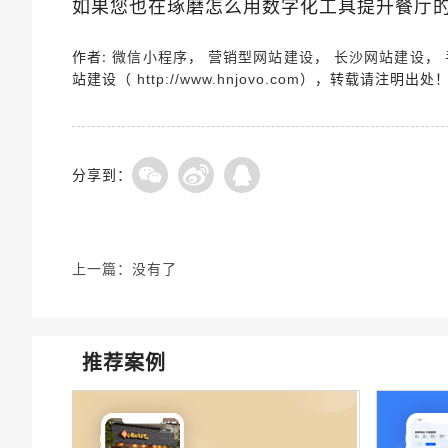
如果您也在琢磨怎么用数字化工具提升餐厅
作者:
，
，
，
微信小程序
营销型网站建设
长沙网站建设
站建设（
），转载请注明出处
http://www.hnjovo.com
分享到：
上一篇：
没有了
推荐案例