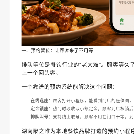
一、预约留位：让顾客来了不用等
排队等位是餐饮行业的“老大难”。顾客等久
上一个回头客。
一个靠谱的预约系统能解决这个问题：
在线选座
：顾客打开小程序，能看到门店的座位图，
定金锁座
：热门时段收取小额定金，顾客到店核销后
排队叫号
：支持线上取号，顾客不用在门口干等，到
湖南
为本地餐饮品牌打造的预约小程
聚之唯