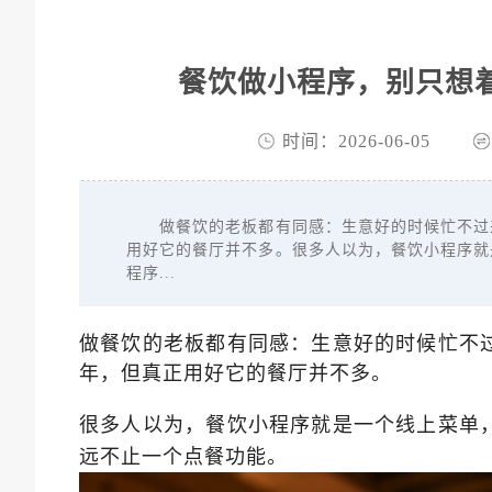
餐饮做小程序，别只想
时间：2026-06-05
做餐饮的老板都有同感：生意好的时候忙不过来
用好它的餐厅并不多。很多人以为，餐饮小程序就
程序...
做餐饮的老板都有同感：生意好的时候忙不
年，但真正用好它的餐厅并不多。
很多人以为，餐饮小程序就是一个线上菜单
远不止一个点餐功能。