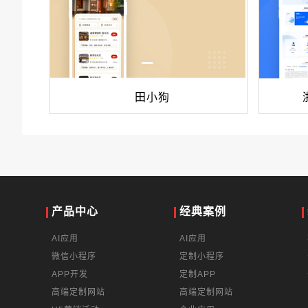
田小狗
产品中心
经典案例
AI应用
AI应用
微信小程序
定制小程序
APP开发
定制APP
高端定制网站
高端定制网站