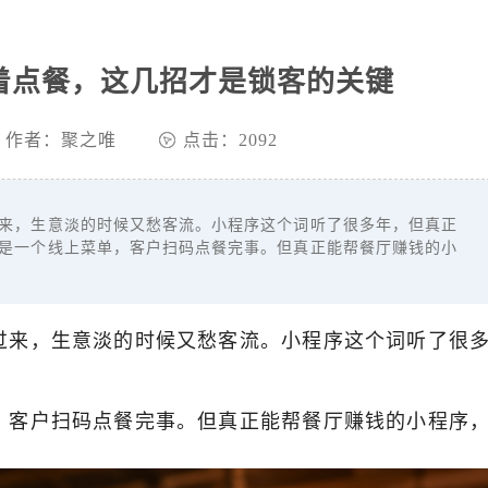
着点餐，这几招才是锁客的关键
作者：聚之唯
点击：2092
，生意淡的时候又愁客流。小程序这个词听了很多年，但真正
是一个线上菜单，客户扫码点餐完事。但真正能帮餐厅赚钱的小
过来，生意淡的时候又愁客流。小程序这个词听了很
，客户扫码点餐完事。但真正能帮餐厅赚钱的小程序