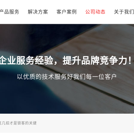
产品服务
解决方案
客户案例
公司动态
关于我
企业服务经验，提升品牌竞争力
以优质的技术服务好我们每一位客户
这几招才是锁客的关键