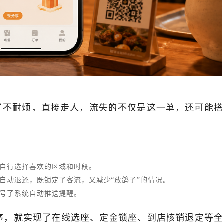
了不耐烦，直接走人，流失的不仅是这一单，还可能
自行选择喜欢的区域和时段。
自动退还，既锁定了客流，又减少“放鸽子”的情况。
号了系统自动推送提醒。
序，就实现了在线选座、定金锁座、到店核销退定等