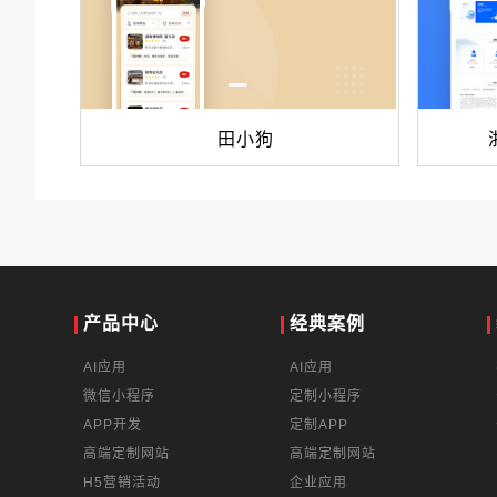
田小狗
产品中心
经典案例
AI应用
AI应用
微信小程序
定制小程序
APP开发
定制APP
高端定制网站
高端定制网站
H5营销活动
企业应用