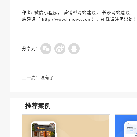
作者:
，
，
，
微信小程序
营销型网站建设
长沙网站建设
站建设（
），转载请注明出处
http://www.hnjovo.com
分享到：
上一篇：
没有了
推荐案例