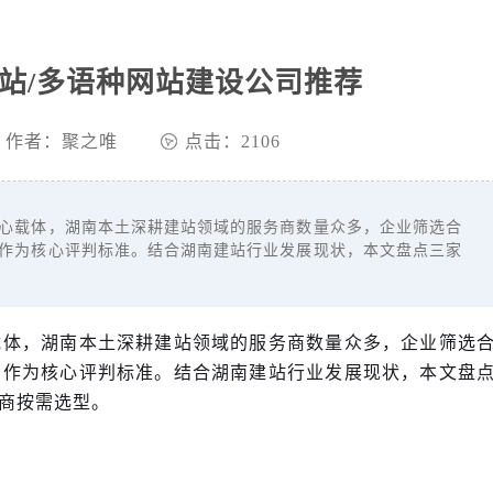
站/多语种网站建设公司推荐
作者：聚之唯
点击：2106
载体，湖南本土深耕建站领域的服务商数量众多，企业筛选合
作为核心评判标准。结合湖南建站行业发展现状，本文盘点三家
载体，湖南本土深耕建站领域的服务商数量众多，企业筛选
务作为核心评判标准。结合湖南建站行业发展现状，本文盘
商按需选型。