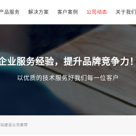
产品服务
解决方案
客户案例
公司动态
关于我
企业服务经验，提升品牌竞争力
以优质的技术服务好我们每一位客户
网站建设公司推荐