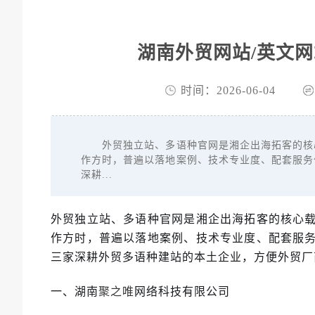
湖南外贸网站/英文网
时间：2026-06-04
外贸独立站、多语种官网是湘企出海拓客的核心
作方时，普遍以落地案例、技术专业度、配套服务
深耕...
外贸独立站、多语种官网是湘企出海拓客的核心
作方时，普遍以落地案例、技术专业度、配套服
三家深耕外贸多语种建站的本土企业，方便外贸厂
一、湖南
网络科技有限公司
聚之唯