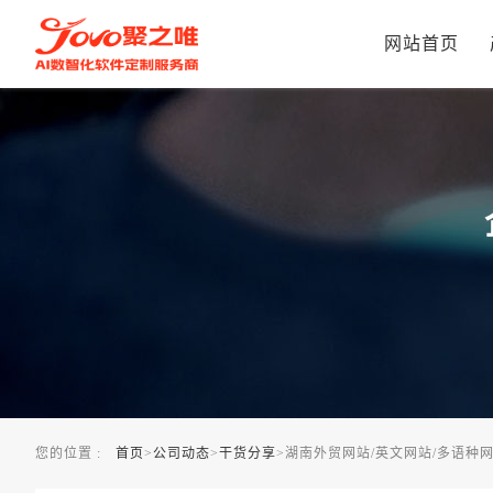
湖南外贸网站/英文网站/多语种网站建设公司推荐
网站首页
您的位置 :
首页
>
公司动态
>
干货分享
>
湖南外贸网站/英文网站/多语种