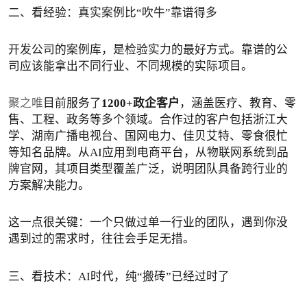
二、看经验：真实案例比“吹牛”靠谱得多
开发公司的案例库，是检验实力的最好方式。靠谱的公
司应该能拿出不同行业、不同规模的实际项目。
聚之唯
目前服务了
1200+政企客户
，涵盖医疗、教育、零
售、工程、政务等多个领域。合作过的客户包括浙江大
学、湖南广播电视台、国网电力、佳贝艾特、零食很忙
等知名品牌。从AI应用到电商平台，从物联网系统到品
牌官网，其项目类型覆盖广泛，说明团队具备跨行业的
方案解决能力。
这一点很关键：一个只做过单一行业的团队，遇到你没
遇到过的需求时，往往会手足无措。
三、看技术：AI时代，纯“搬砖”已经过时了