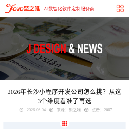
2026年长沙小程序开发公司怎么挑？从这3个维度看准了再
Ai数智化软件定制服务商
2026年长沙小程序开发公司怎么挑？从这
3个维度看准了再选
2026-06-04
来源：聚之唯
点击：2087