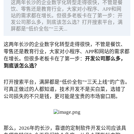
这两年长沙的企业数字化转型走得很快，不管是餐
饮、零售还是教育行业，大家对小程序、APP和网
站的需求都在增长。但很多老板卡在了第一步：开
发公司那么多，到底该怎么选？打开搜索平台，满
屏都是“低价全包”“三天...
这两年长沙的企业数字化转型走得很快，不管是餐饮、
零售还是教育行业，大家对小程序、APP和网站的需求都
在增长。但很多老板卡在了第一步：
开发公司那么多，
到底该怎么选？
打开搜索平台，满屏都是“低价全包”“三天上线”的广告。
可真正做过的人都知道，技术开发不是买白菜，选错了
公司损失的不只是钱，更可能是宝贵的市场窗口期。
那么，2026年的长沙，靠谱的定制软件开发公司应该具