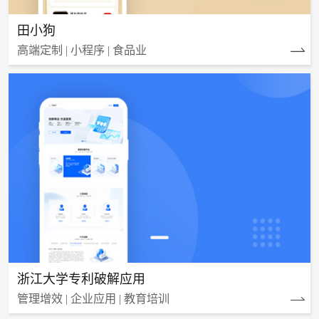
田小狗
高端定制 | 小程序 | 食品业
浙江大学专利破解应用
管理增效 | 企业应用 | 教育培训