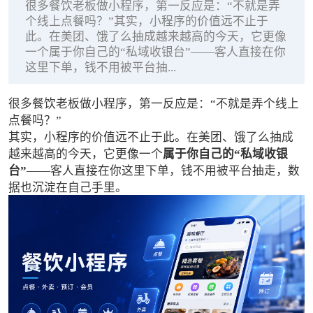
很多餐饮老板做小程序，第一反应是：“不就是弄
个线上点餐吗？”其实，小程序的价值远不止于
此。在美团、饿了么抽成越来越高的今天，它更像
一个属于你自己的“私域收银台”——客人直接在你
这里下单，钱不用被平台抽...
很多餐饮老板做小程序，第一反应是：“不就是弄个线上
点餐吗？”
其实，小程序的价值远不止于此。在美团、饿了么抽成
越来越高的今天，它更像一个
属于你自己的“私域收银
台”
——客人直接在你这里下单，钱不用被平台抽走，数
据也沉淀在自己手里。