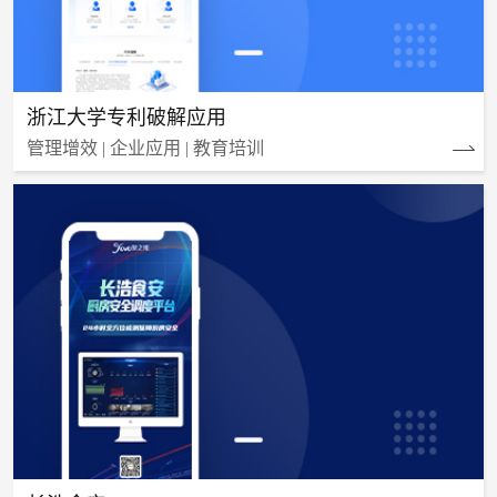
浙江大学专利破解应用
管理增效 | 企业应用 | 教育培训