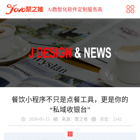
餐饮小程序不只是点餐工具，更是你的“私域收银台”
Ai数智化软件定制服务商
餐饮小程序不只是点餐工具，更是你的
“私域收银台”
2026-05-15
来源：聚之唯
点击：2142