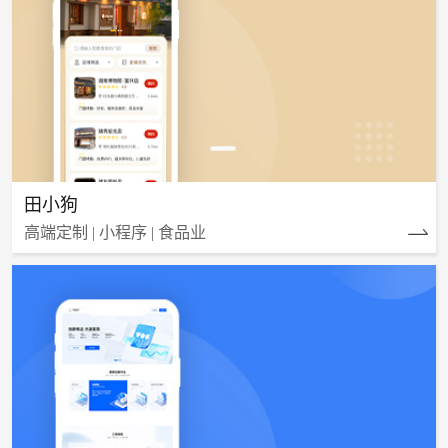
田小狗
高端定制 | 小程序 | 食品业