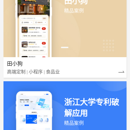
田小狗
精品案例
田小狗
高端定制 | 小程序 | 食品业
浙江大学专利破
解应用
精品案例