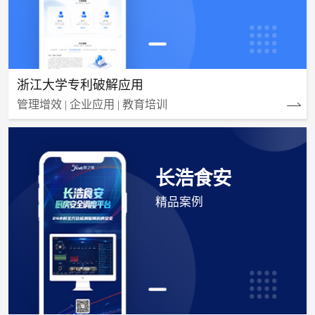
浙江大学专利破解应用
管理增效 | 企业应用 | 教育培训
长浩食安
精品案例