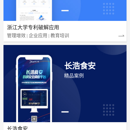
浙江大学专利破解应用
管理增效 | 企业应用 | 教育培训
长浩食安
精品案例
长浩食安