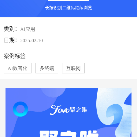
长按识别二维码继续浏览
类别：
AI应用
日期：
2025-02-10
案例标签
AI数智化
多终端
互联网