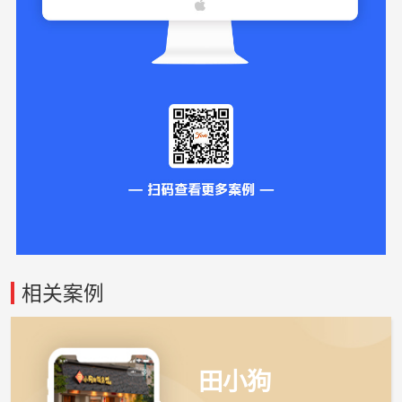
相关案例
田小狗