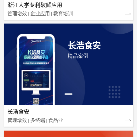
浙江大学专利破解应用
管理增效 | 企业应用 | 教育培训
长浩食安
精品案例
长浩食安
管理增效 | 多终端 | 食品业