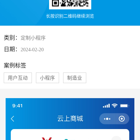
长按识别二维码继续浏览
类别：
定制小程序
日期：
2024-02-20
案例标签
用户互动
小程序
制造业