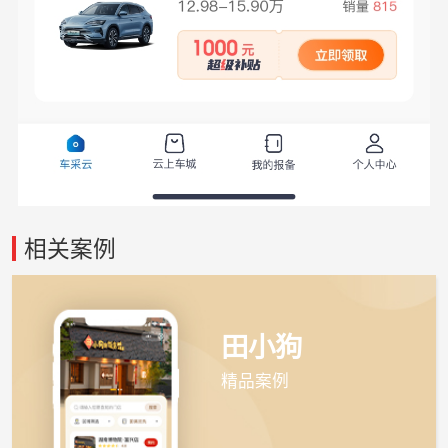
相关案例
田小狗
精品案例