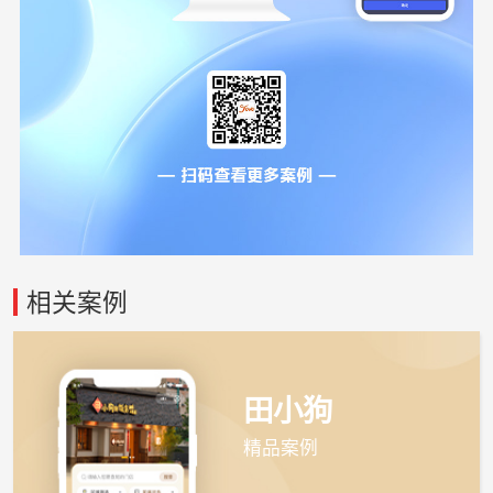
相关案例
田小狗
精品案例