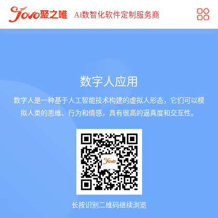
数字人应用
Ai数智化软件定制服务商
数字人应用
数字人是一种基于人工智能技术构建的虚拟人形态，它们可以模
拟人类的思维、行为和情感，具有很高的逼真度和交互性。
长按识别二维码继续浏览