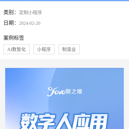
类别：
定制小程序
日期：
2024-02-20
案例标签
AI数智化
小程序
制造业