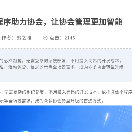
程序助力协会，让协会管理更加智能
作者：聚之唯
点击：2145
必然趋势。无需复杂的系统部署，不用投入高昂的开发成本，
理、活动运营、信息公示等全场景需求，成为众多协会转型升级
。无需复杂的系统部署，不用投入高昂的开发成本，依托微信小程
示等全场景需求，成为众多协会转型升级的首选方式。