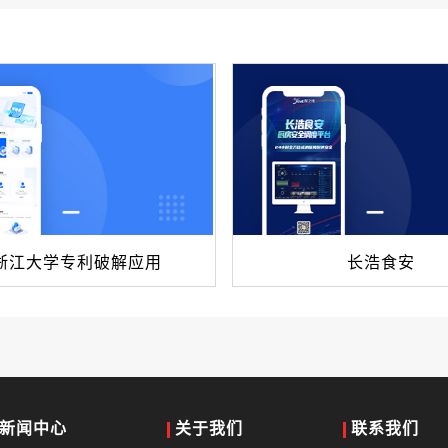
浙江大学专利破解应用
长浩食安
新闻中心
关于我们
联系我们