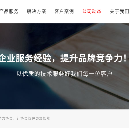
产品服务
解决方案
客户案例
公司动态
关于我
企业服务经验，提升品牌竞争力
以优质的技术服务好我们每一位客户
助力协会，让协会管理更加智能