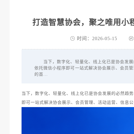
打造智慧协会，聚之唯用小
时间：2026-05-15
当下，数字化、轻量化、线上化已是协会发展的
依托微信小程序即可一站式解决协会展示、会员管
的首...
当下，数字化、轻量化、线上化已是协会发展的必然趋势
即可一站式解决协会展示、会员管理、活动运营、信息公