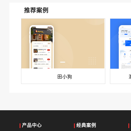
推荐案例
田小狗
产品中心
经典案例