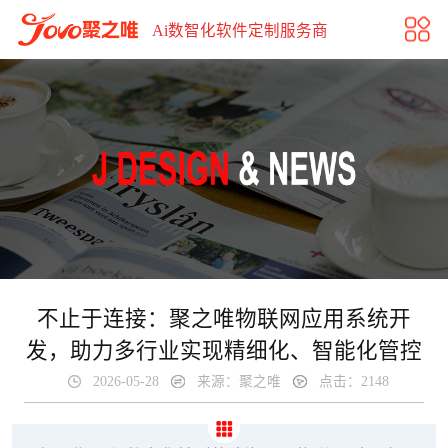
不止于连接：聚之唯物联网应用系统开发，助力多行业实现
Ai数智化软件定制服务商
不止于连接：聚之唯物联网应用系统开
发，助力多行业实现精细化、智能化管控
2026-05-28
来源：聚之唯
点击：2148