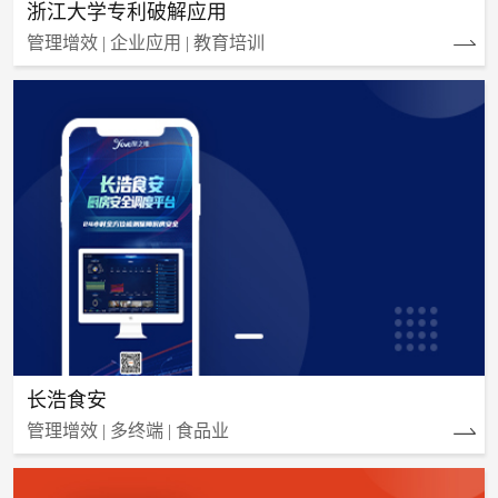
浙江大学专利破解应用
管理增效 | 企业应用 | 教育培训
长浩食安
管理增效 | 多终端 | 食品业