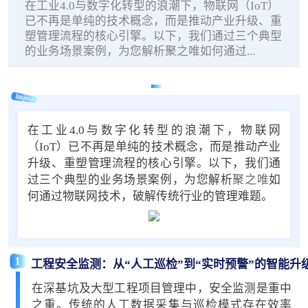
在工业4.0与数字化转型的浪潮下，物联网（IoT）
已不再是单纯的技术概念，而是推动产业升级、重
塑管理流程的核心引擎。以下，我们通过三个典型
的业务场景案例，为您解析聚之唯如何通过...
hnjovo
在工业4.0与数字化转型的浪潮下，物联网
（IoT）已不再是单纯的技术概念，而是推动产业
升级、重塑管理流程的核心引擎。以下，我们通
过三个典型的业务场景案例，为您解析
聚之唯
如
何通过物联网技术，破解传统行业的管理难题。
1
工程安全监测：从“人工巡检”到“实时预警”的智能升
在深基坑及大型工程项目管理中，安全监测是重中
之重。传统的人工数据采集与巡检模式存在效率