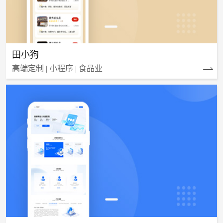
田小狗
高端定制 | 小程序 | 食品业