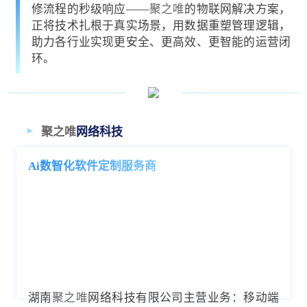
修流程的秒级响应——
聚之唯
的物联网解决方案，
正将技术扎根于真实场景，用数据重塑管理逻辑，
助力各行业实现更安全、更高效、更智能的运营闭
环。
聚之唯
网络科技
Ai数智化软件定制服务商
湖南
聚之唯
网络科技有限公司主营业务：移动端